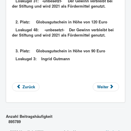
Loskugel 31:
-unbesetzt- Der Gewinn verbleibt bei
der Stiftung und wird 2021 als Fördermittel genutzt.
2. Platz: Globusgutschein in Höhe von 120 Euro
Loskugel 48:
-unbesetzt- Der Gewinn verbleibt bei
der Stiftung und wird 2021 als Fördermittel genutzt.
3. Platz: Globusgutschein in Höhe von 90 Euro
Loskugel 3:
Ingrid Gutmann
Zurück
Weiter
Anzahl Beitragshäufigkeit
895789