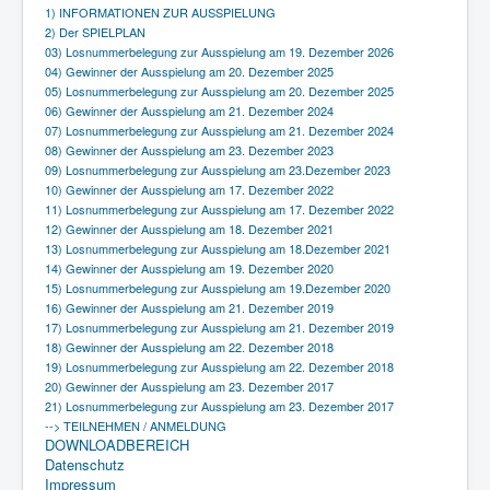
1) INFORMATIONEN ZUR AUSSPIELUNG
2) Der SPIELPLAN
03) Losnummerbelegung zur Ausspielung am 19. Dezember 2026
04) Gewinner der Ausspielung am 20. Dezember 2025
05) Losnummerbelegung zur Ausspielung am 20. Dezember 2025
06) Gewinner der Ausspielung am 21. Dezember 2024
07) Losnummerbelegung zur Ausspielung am 21. Dezember 2024
08) Gewinner der Ausspielung am 23. Dezember 2023
09) Losnummerbelegung zur Ausspielung am 23.Dezember 2023
10) Gewinner der Ausspielung am 17. Dezember 2022
11) Losnummerbelegung zur Ausspielung am 17. Dezember 2022
12) Gewinner der Ausspielung am 18. Dezember 2021
13) Losnummerbelegung zur Ausspielung am 18.Dezember 2021
14) Gewinner der Ausspielung am 19. Dezember 2020
15) Losnummerbelegung zur Ausspielung am 19.Dezember 2020
16) Gewinner der Ausspielung am 21. Dezember 2019
17) Losnummerbelegung zur Ausspielung am 21. Dezember 2019
18) Gewinner der Ausspielung am 22. Dezember 2018
19) Losnummerbelegung zur Ausspielung am 22. Dezember 2018
20) Gewinner der Ausspielung am 23. Dezember 2017
21) Losnummerbelegung zur Ausspielung am 23. Dezember 2017
--> TEILNEHMEN / ANMELDUNG
DOWNLOADBEREICH
Datenschutz
Impressum